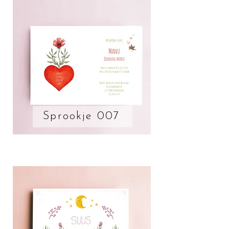
Sprookje 007