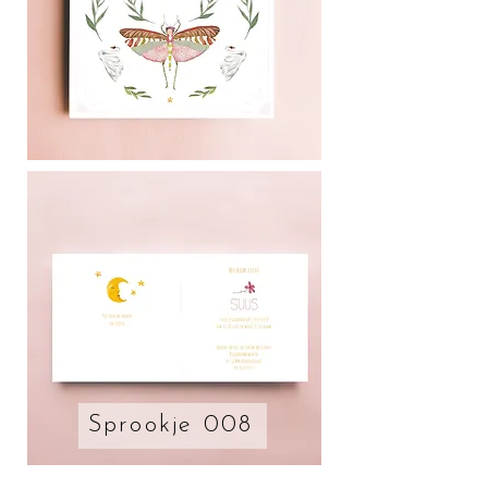
Sprookje 008