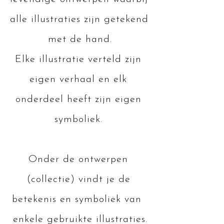
alle illustraties zijn getekend 
met de hand.

Elke illustratie verteld zijn 
eigen verhaal en elk 
onderdeel heeft zijn eigen 
symboliek. 

Onder de ontwerpen 
(collectie) vindt je de 
betekenis en symboliek van  
enkele gebruikte illustraties.