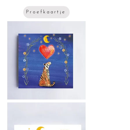
Proefkaartje