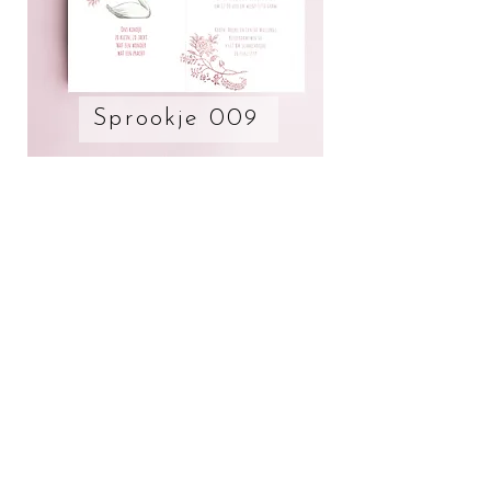
Sprookje 009