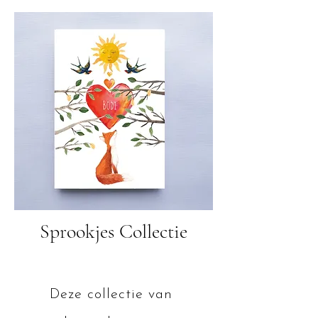
Sprookjes Collectie
Deze collectie van 