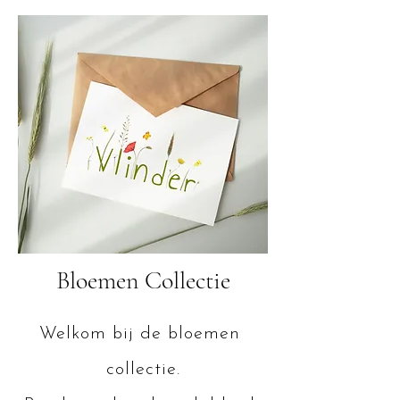
Bloemen Collectie
Welkom bij de bloemen 
collectie.
