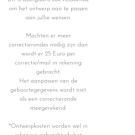
om het ontwerp aan te passen
aan jullie wensen.
Mochten er meer
correctierondes nodig zijn dan
wordt er 25 Euro per
correctie/mail in rekening
gebracht.
Het aanpassen van de
geboortegegevens wordt niet
als een correctieronde
meegerekend.
*Ontwerpkosten worden wel in