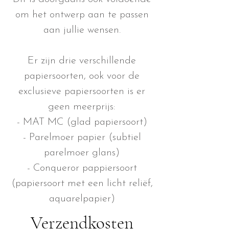
om het ontwerp aan te passen
aan jullie wensen.
Er zijn drie verschillende
papiersoorten, ook voor de
exclusieve papiersoorten is er
geen meerprijs:
- MAT MC (glad papiersoort)
- Parelmoer papier (subtiel
parelmoer glans)
- Conqueror pappiersoort
(papiersoort met een licht reliëf,
aquarelpapier)
Verzendkosten