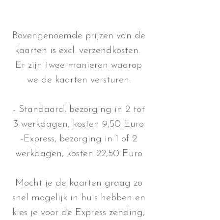
Bovengenoemde prijzen van de
kaarten is excl. verzendkosten.
Er zijn twee manieren waarop
we de kaarten versturen.
- Standaard, bezorging in 2 tot
3 werkdagen, kosten 9,50 Euro
-Express, bezorging in 1 of 2
werkdagen, kosten 22,50 Euro
Mocht je de kaarten graag zo
snel mogelijk in huis hebben en
kies je voor de Express zending,