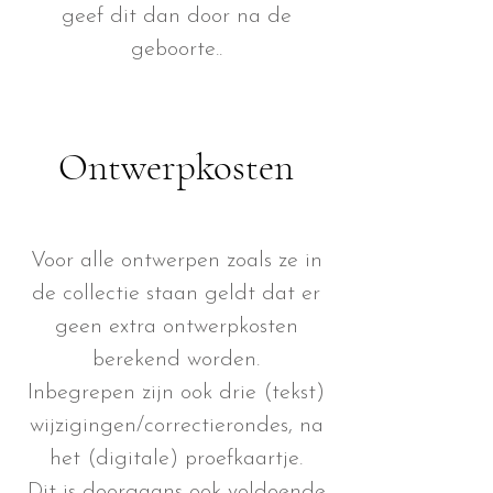
geef dit dan door na de
geboorte..
Ontwerpkosten
Voor alle ontwerpen zoals ze in
de collectie staan geldt dat er
geen extra ontwerpkosten
berekend worden.
Inbegrepen zijn ook drie (tekst)
wijzigingen/correctierondes, na
het (digitale) proefkaartje.
Dit is doorgaans ook voldoende