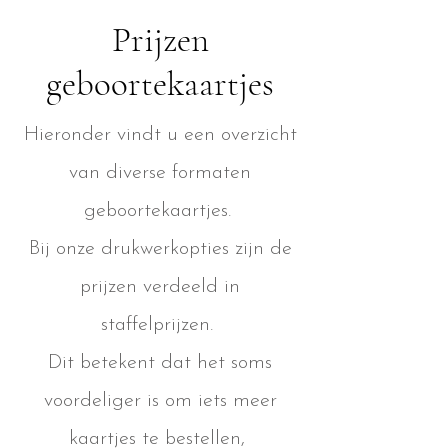
Prijzen
geboortekaartjes
Hieronder vindt u een overzicht
van diverse formaten
geboortekaartjes.
Bij onze drukwerkopties zijn de
prijzen verdeeld in
staffelprijzen.
Dit betekent dat het soms
voordeliger is om iets meer
kaartjes te bestellen,