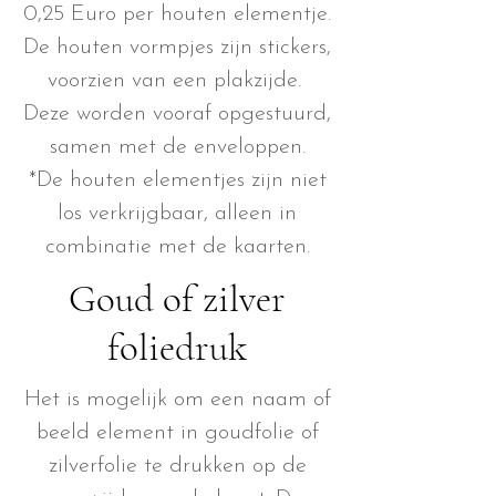
0,25 Euro per houten elementje.
De houten vormpjes zijn stickers,
voorzien van een plakzijde.
Deze worden vooraf opgestuurd,
samen met de enveloppen.
*De houten elementjes zijn niet
los verkrijgbaar, alleen in
combinatie met de kaarten.
Goud of zilver
foliedruk
Het is mogelijk om een naam of
beeld element in goudfolie of
zilverfolie te drukken op de