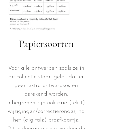
Papiersoorten
Voor alle ontwerpen zoals ze in
de collectie staan geldt dat er
geen extra ontwerpkosten
berekend worden.
Inbegrepen zijn ook drie (tekst)
wijzigingen/correctierondes, na
het (digitale) proefkaartje.
Dit is doorgaans ook voldoende