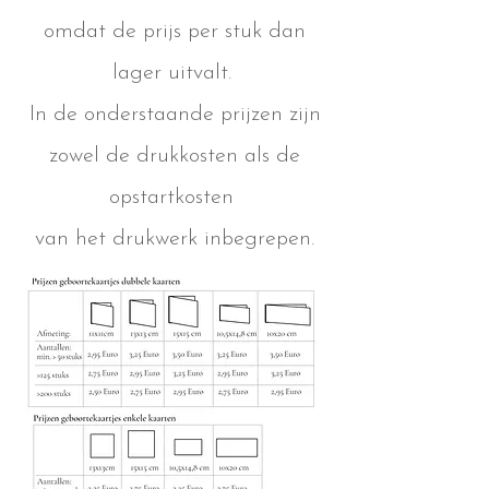
omdat de prijs per stuk dan
lager uitvalt.
In de onderstaande prijzen zijn
zowel de drukkosten als de
opstartkosten
van het drukwerk inbegrepen.