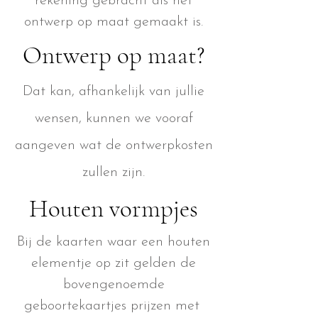
rekening gebracht als het
ontwerp op maat gemaakt is.
Ontwerp op maat?
Dat kan, afhankelijk van jullie
wensen, kunnen we vooraf
aangeven wat de ontwerpkosten
zullen zijn.
Houten vormpjes
Bij de kaarten waar een houten
elementje op zit gelden de
bovengenoemde
geboortekaartjes prijzen met