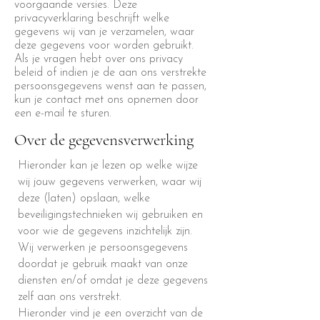
voorgaande versies. Deze
privacyverklaring beschrijft welke
gegevens wij van je verzamelen, waar
deze gegevens voor worden gebruikt.
Als je vragen hebt over ons privacy
beleid of indien je de aan ons verstrekte
persoonsgegevens wenst aan te passen,
kun je contact met ons opnemen door
een e-mail te sturen.
Over de gegevensverwerking
Hieronder kan je lezen op welke wijze
wij jouw gegevens verwerken, waar wij
deze (laten) opslaan, welke
beveiligingstechnieken wij gebruiken en
voor wie de gegevens inzichtelijk zijn.
Wij verwerken je persoonsgegevens
doordat je gebruik maakt van onze
diensten en/of omdat je deze gegevens
zelf aan ons verstrekt.
Hieronder vind je een overzicht van de