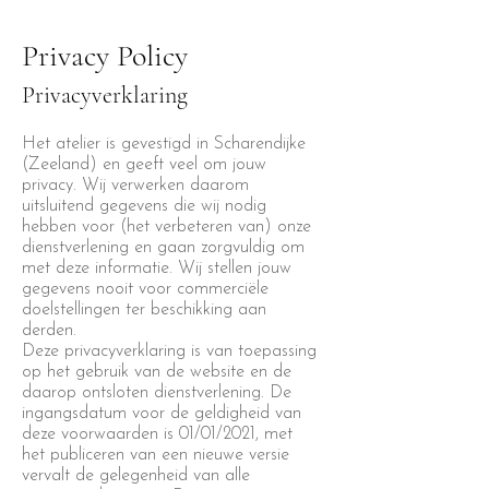
Privacy Policy
Privacyverklaring
Het atelier is gevestigd in Scharendijke
(Zeeland) en geeft veel om jouw
privacy. Wij verwerken daarom
uitsluitend gegevens die wij nodig
hebben voor (het verbeteren van) onze
dienstverlening en gaan zorgvuldig om
met deze informatie. Wij stellen jouw
gegevens nooit voor commerciële
doelstellingen ter beschikking aan
derden.
Deze privacyverklaring is van toepassing
op het gebruik van de website en de
daarop ontsloten dienstverlening. De
ingangsdatum voor de geldigheid van
deze voorwaarden is 01/01/2021, met
het publiceren van een nieuwe versie
vervalt de gelegenheid van alle