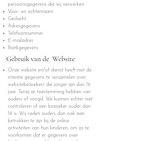
persoonsgegevens die wij verwerken:
Voor- en achternaam
Geslacht
Adresgegevens
Telefoonnummer
E-mailadres
Bankgegevens
Gebruik van de Website
Onze website en/of dienst heeft niet de
intentie gegevens te verzamelen over
websitebezoekers die jonger zijn dan 16
jaar. Tenzij ze toestemming hebben van
ouders of voogd. We kunnen echter niet
controleren of een bezoeker ouder dan
16 is. Wij raden ouders dan ook aan
betrokken te zijn bij de online
activiteiten van hun kinderen, om zo te
voorkomen dat er gegevens over