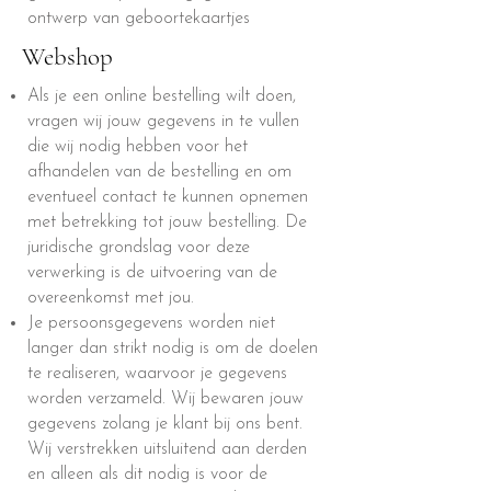
ontwerp van geboortekaartjes
Webshop
Als je een online bestelling wilt doen,
vragen wij jouw gegevens in te vullen
die wij nodig hebben voor het
afhandelen van de bestelling en om
eventueel contact te kunnen opnemen
met betrekking tot jouw bestelling. De
juridische grondslag voor deze
verwerking is de uitvoering van de
overeenkomst met jou.
Je persoonsgegevens worden niet
langer dan strikt nodig is om de doelen
te realiseren, waarvoor je gegevens
worden verzameld. Wij bewaren jouw
gegevens zolang je klant bij ons bent.
Wij verstrekken uitsluitend aan derden
en alleen als dit nodig is voor de