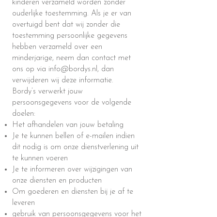
kinderen verzameld worden zonder
ouderlijke toestemming. Als je er van
overtuigd bent dat wij zonder die
toestemming persoonlijke gegevens
hebben verzameld over een
minderjarige, neem dan contact met
ons op via
info@bordys.nl
, dan
verwijderen wij deze informatie.
Bordy’s verwerkt jouw
persoonsgegevens voor de volgende
doelen:
Het afhandelen van jouw betaling
Je te kunnen bellen of e-mailen indien
dit nodig is om onze dienstverlening uit
te kunnen voeren
Je te informeren over wijzigingen van
onze diensten en producten
Om goederen en diensten bij je af te
leveren
gebruik van persoonsgegevens voor het