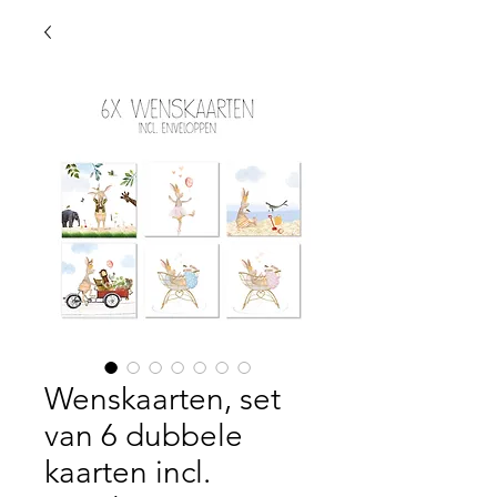
Wenskaarten, set
van 6 dubbele
kaarten incl.