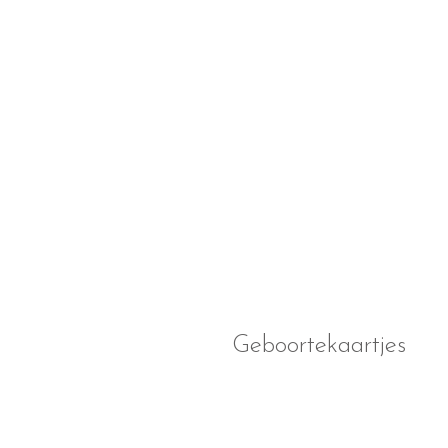
Geboortekaartjes