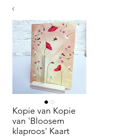
Kopie van Kopie
van 'Bloosem
klaproos' Kaart