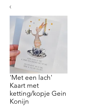
'Met een lach'
Kaart met
ketting/kopje Gein
Konijn