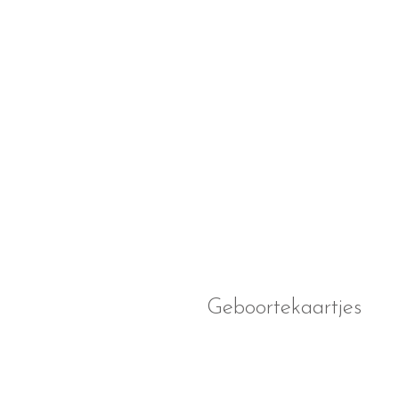
Geboortekaartjes