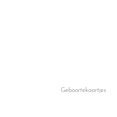
Geboortekaartjes