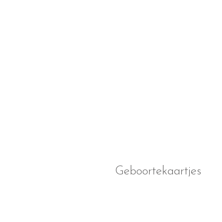
Geboortekaartjes