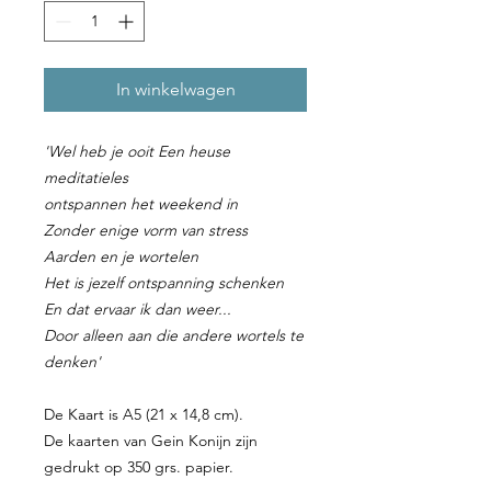
In winkelwagen
'Wel heb je ooit Een heuse
meditatieles
ontspannen het weekend in
Zonder enige vorm van stress
Aarden en je wortelen
Het is jezelf ontspanning schenken
En dat ervaar ik dan weer...
Door alleen aan die andere wortels te
denken'
De Kaart is A5 (21 x 14,8 cm).
De kaarten van Gein Konijn zijn
gedrukt op 350 grs. papier.