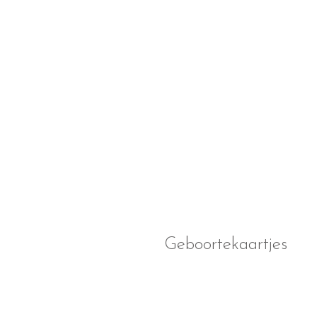
Geboortekaartjes