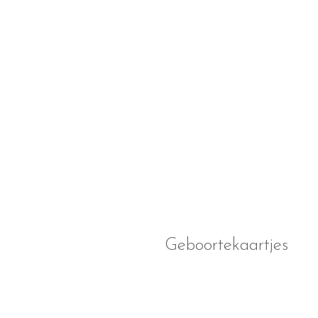
Geboortekaartjes