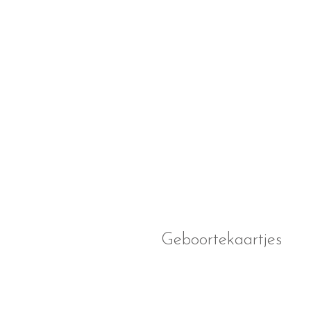
Geboortekaartjes