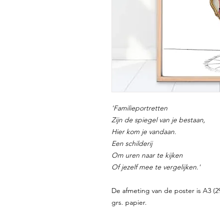
'Familieportretten
Zijn de spiegel van je bestaan,
Hier kom je vandaan.
Een schilderij
Om uren naar te kijken
Of jezelf mee te vergelijken.'
De afmeting van de poster is A3 (2
grs. papier.