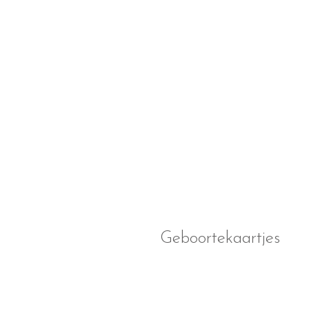
Geboortekaartjes