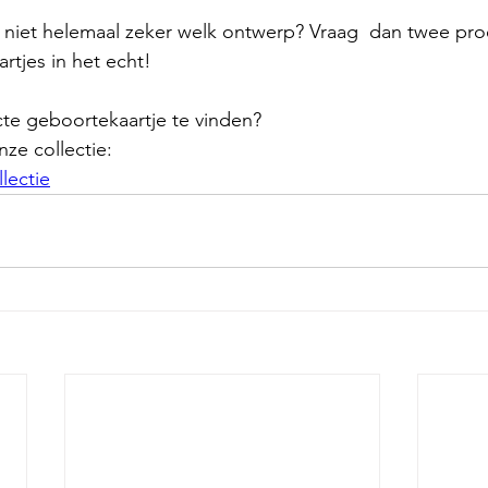
 niet helemaal zeker welk ontwerp? Vraag  dan twee pro
artjes in het echt!
te geboortekaartje te vinden? 
nze collectie:
lectie