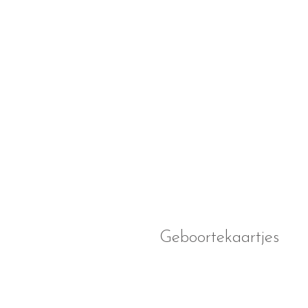
Geboortekaartjes