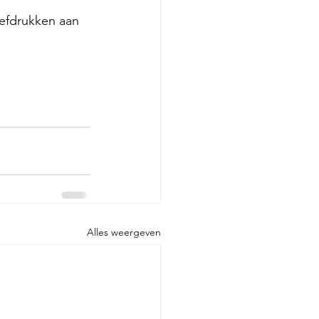
efdrukken aan 
Alles weergeven