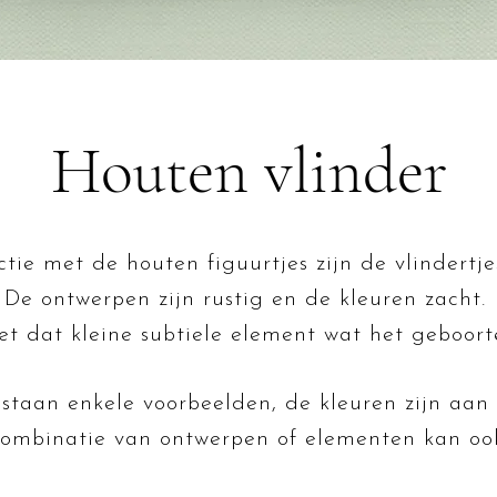
Houten vlinder
ctie met de houten figuurtjes zijn de vlindertje
De ontwerpen zijn rustig en de kleuren zacht.
net dat kleine subtiele element wat het geboor
staan enkele voorbeelden, de kleuren zijn aan 
combinatie van ontwerpen of elementen kan ook