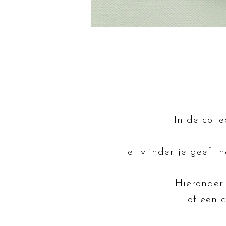
In de colle
Het vlindertje geeft 
Hieronder 
of een 