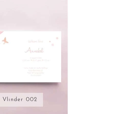
 Vlinder 002