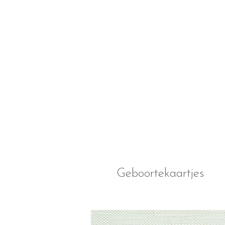
Geboortekaartjes