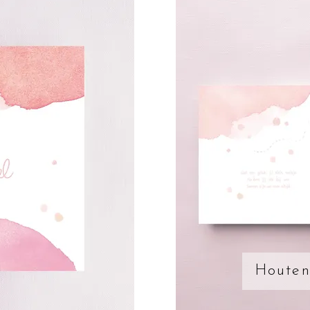
Houten