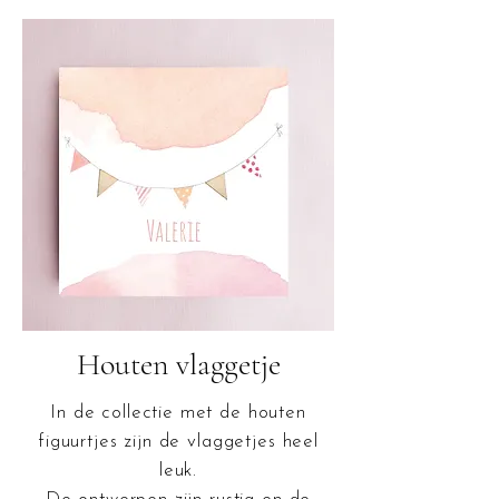
Houten vlaggetje
In de collectie met de houten
figuurtjes zijn de vlaggetjes heel
leuk.