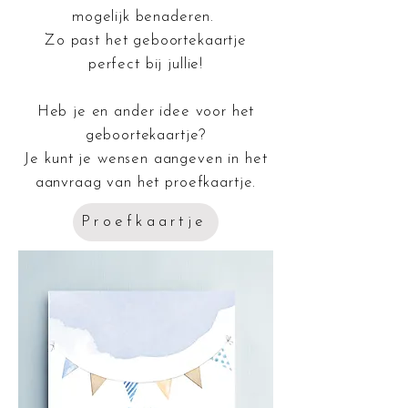
mogelijk benaderen.
Zo past het geboortekaartje
perfect bij jullie!
Heb je en ander idee voor het
geboortekaartje?
Je kunt je wensen aangeven in het
aanvraag van het proefkaartje.
Proefkaartje