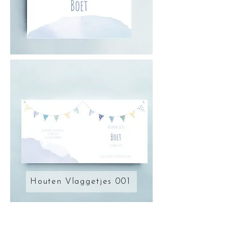
Houten Vlaggetjes 001