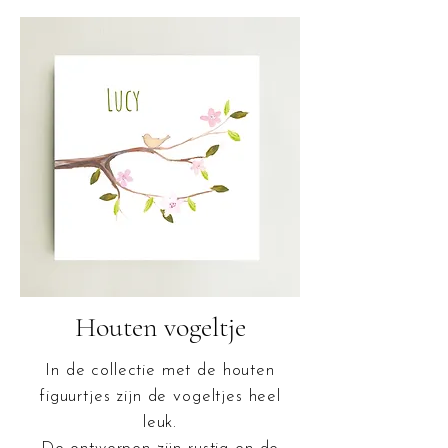
Houten vogeltje
In de collectie met de houten
figuurtjes zijn de vogeltjes heel
leuk.