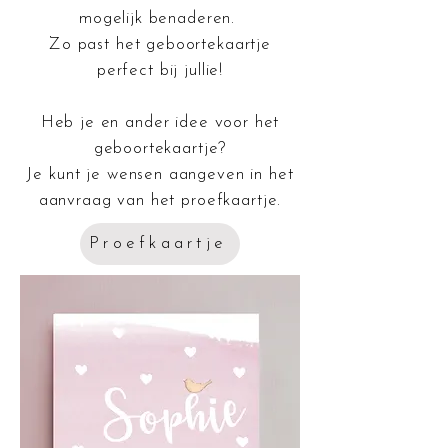
mogelijk benaderen.
Zo past het geboortekaartje
perfect bij jullie!
Heb je en ander idee voor het
geboortekaartje?
Je kunt je wensen aangeven in het
aanvraag van het proefkaartje.
Proefkaartje