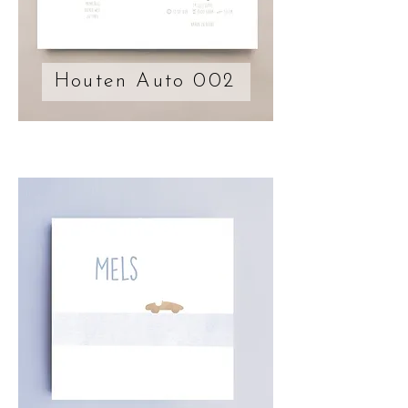
Houten Auto 002