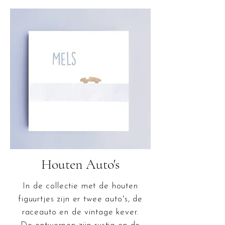
Houten Auto's
In de collectie met de houten
figuurtjes zijn er twee auto's, de
raceauto en de vintage kever.