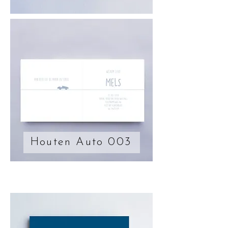
Houten Auto 003