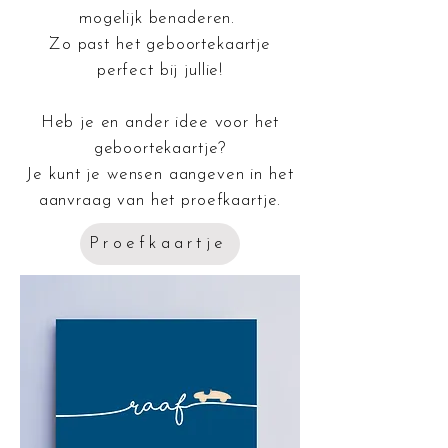
mogelijk benaderen.
Zo past het geboortekaartje
perfect bij jullie!
Heb je en ander idee voor het
geboortekaartje?
Je kunt je wensen aangeven in het
aanvraag van het proefkaartje.
Proefkaartje