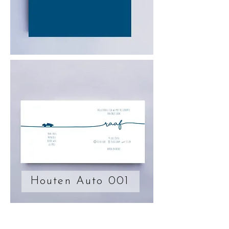
Houten Auto 001