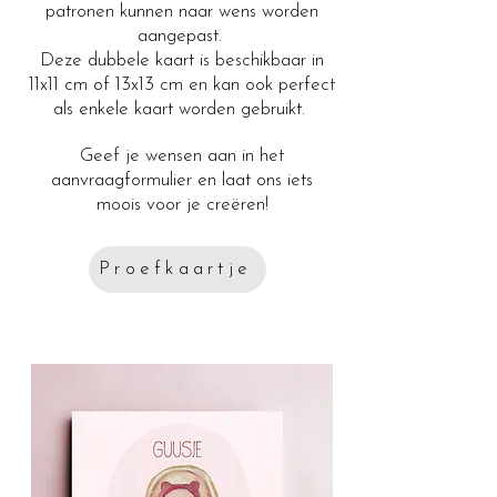
patronen kunnen naar wens worden
aangepast.
Deze dubbele kaart is beschikbaar in
11x11 cm of 13x13 cm en kan ook perfect
als enkele kaart worden gebruikt.
Geef je wensen aan in het
aanvraagformulier en laat ons iets
moois voor je creëren!
Proefkaartje