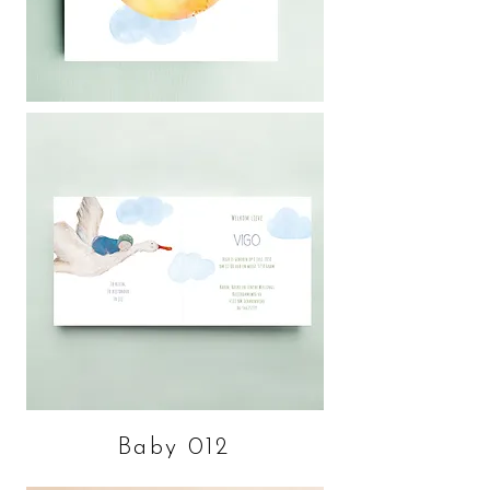
Baby 012