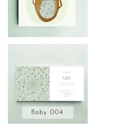
Baby 004