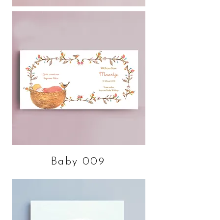
Baby 009