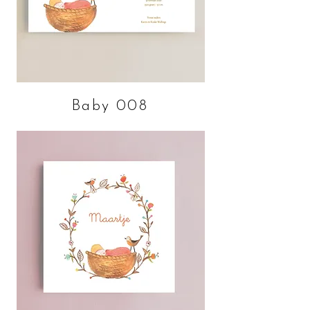
Baby 008