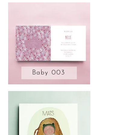
Baby 003