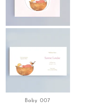
Baby 007