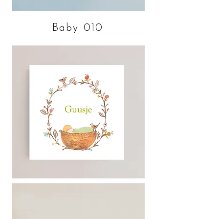
Baby 010