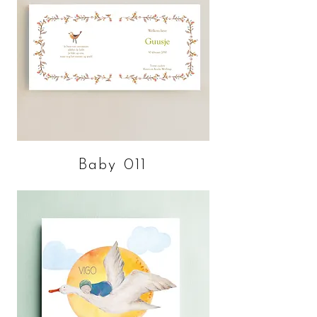
Baby 011