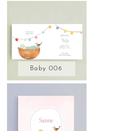
Baby 006