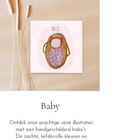
Baby
Ontdek onze prachtige serie illustraties
met een handgeschilderd baby's.
De zachte, liefdevolle kleuren en