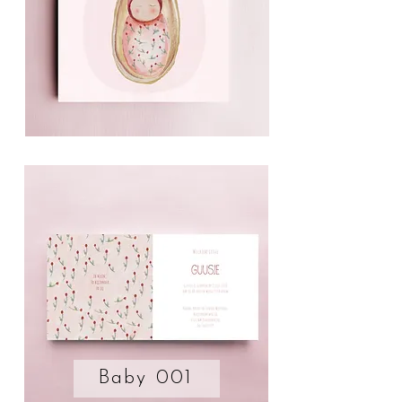
Baby 001